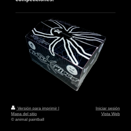
Versión para imprimir
|
Iniciar sesión
Mapa del sitio
Vista Web
© animal paintball