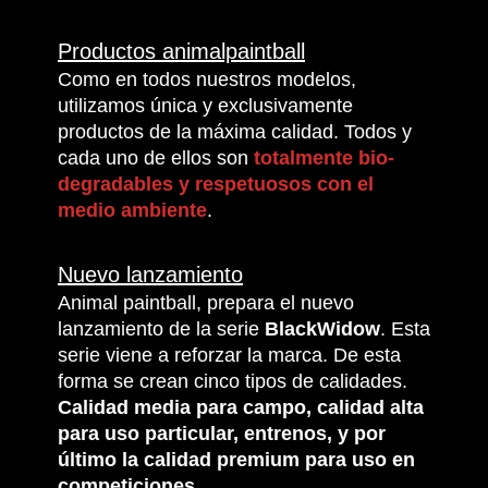
Productos animalpaintball
Como en todos nuestros modelos,
utilizamos única y exclusivamente
productos de la máxima calidad. Todos y
cada uno de ellos son
totalmente bio-
degradables y respetuosos con el
medio ambiente
.
Nuevo lanzamiento
Animal paintball, prepara el nuevo
lanzamiento de la serie
BlackWidow
. Esta
serie viene a reforzar la marca. De esta
forma se crean cinco tipos de calidades.
Calidad media para campo, calidad alta
para uso particular, entrenos, y por
último la calidad premium para uso en
competiciones.