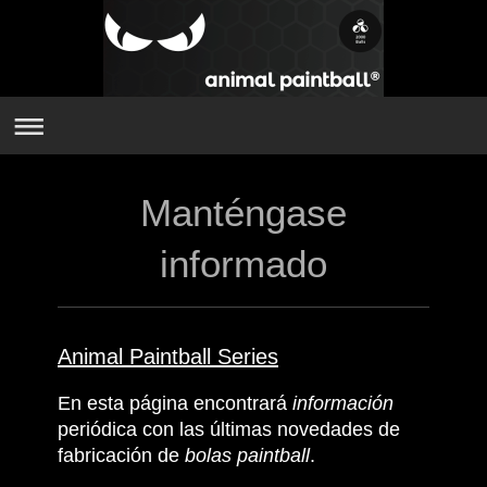
Manténgase
informado
Animal Paintball Series
En esta página encontrará
información
periódica con las últimas novedades de
fabricación de
bolas paintball
.